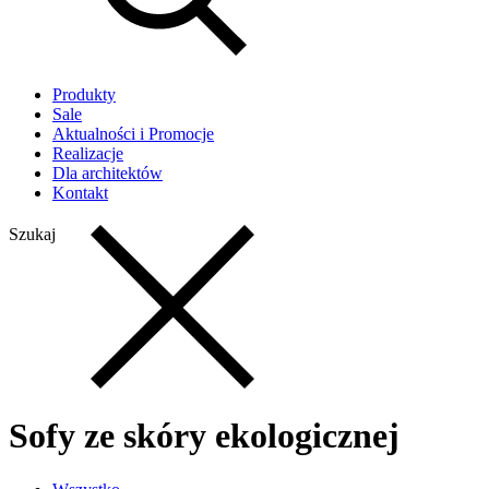
Produkty
Sale
Aktualności i Promocje
Realizacje
Dla architektów
Kontakt
Szukaj
Sofy ze skóry ekologicznej