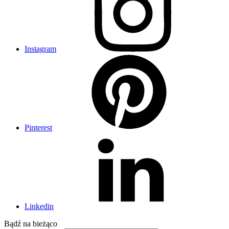
Instagram
Pinterest
Linkedin
Bądź na
bieżąco