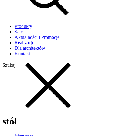
Produkty
Sale
Aktualności i Promocje
Realizacje
Dla architektów
Kontakt
Szukaj
stół