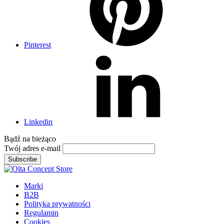
Pinterest
Linkedin
Bądź na
bieżąco
Twój adres e-mail
Subscribe
Marki
B2B
Polityka prywatności
Regulamin
Cookies