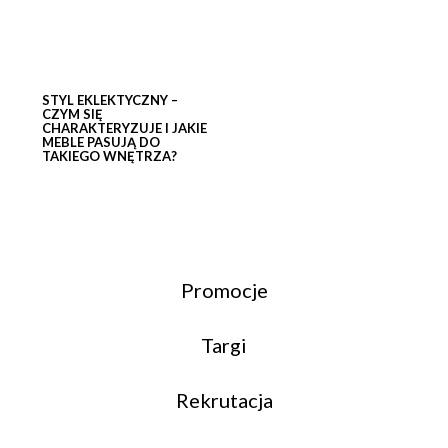
STYL EKLEKTYCZNY –
CZYM SIĘ
CHARAKTERYZUJE I JAKIE
MEBLE PASUJĄ DO
TAKIEGO WNĘTRZA?
Promocje
Targi
Rekrutacja