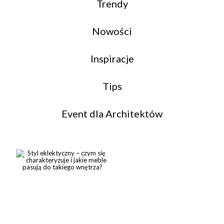
Trendy
Nowości
Inspiracje
Tips
Event dla Architektów