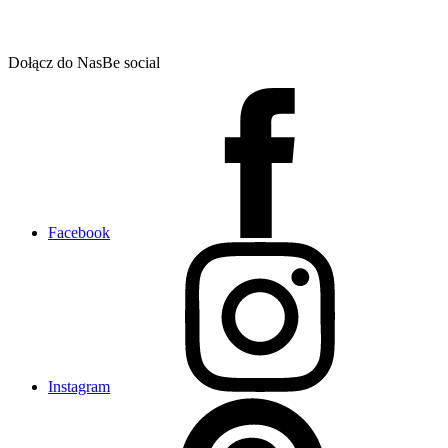
Dołącz do Nas
Be social
Facebook
Instagram