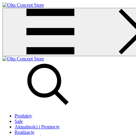
Produkty
Sale
Aktualności i Promocje
Realizacje