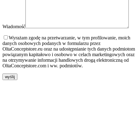
Wiadomość
Wyrażam zgodę na przetwarzanie, w tym profilowanie, moich
danych osobowych podanych w formularzu przez
OltaConceptstore.eu oraz na udostępnianie tych danych podmiotom
powiązanym kapitałowo i osobowo w celach marketingowych oraz
na otrzymywanie informacji handlowych drogą elektroniczną od
OltaConceptstore.com i ww. podmiotów.