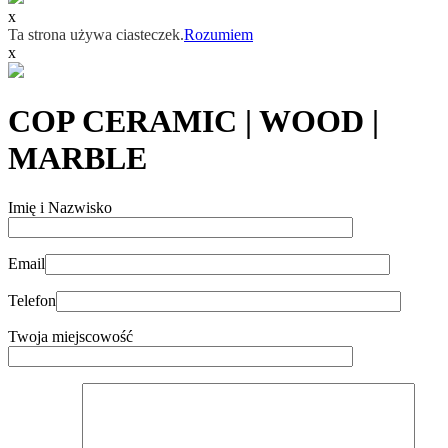
x
Ta strona używa ciasteczek.
Rozumiem
x
COP CERAMIC | WOOD |
MARBLE
Imię i Nazwisko
Email
Telefon
Twoja miejscowość