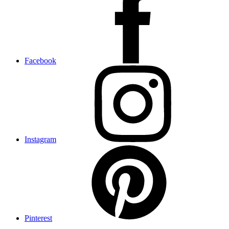
Facebook
Instagram
Pinterest