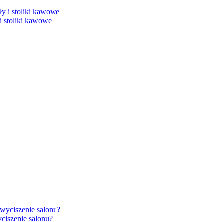
i stoliki kawowe
ciszenie salonu?