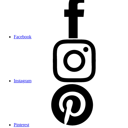
Facebook
Instagram
Pinterest