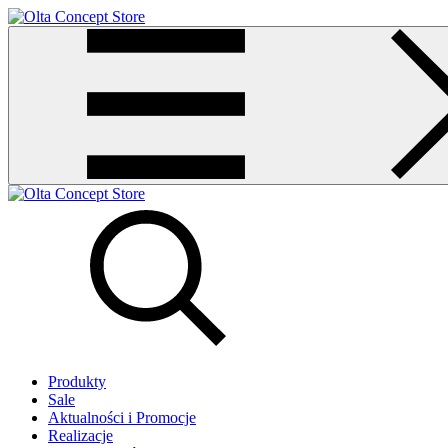
Produkty
Sale
Aktualności i Promocje
Realizacje