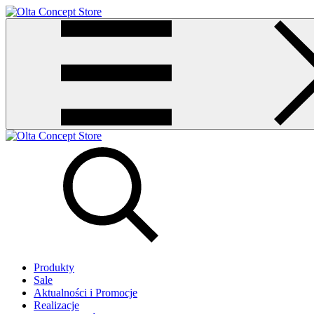
Produkty
Sale
Aktualności i Promocje
Realizacje