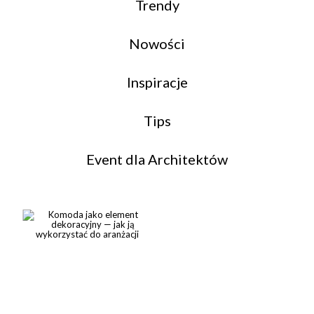
Trendy
Nowości
Inspiracje
Tips
Event dla Architektów